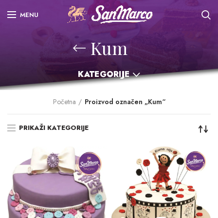
MENU
Kum
KATEGORIJE
Početna
Proizvod označen „Kum“
PRIKAŽI KATEGORIJE