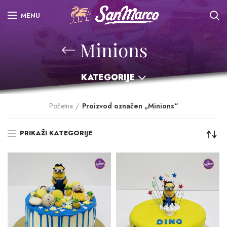
MENU
Minions
KATEGORIJE
Početna
Proizvod označen „Minions“
PRIKAŽI KATEGORIJE