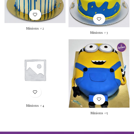
Minions #2
Minions #3
Minions #4
Minions #5