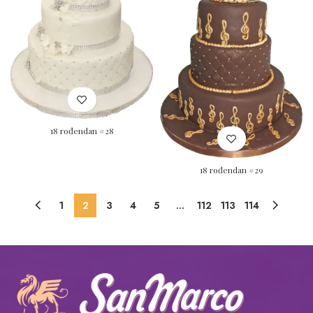
18 rođendan #28
18 rođendan #29
1
2
3
4
5
…
112
113
114