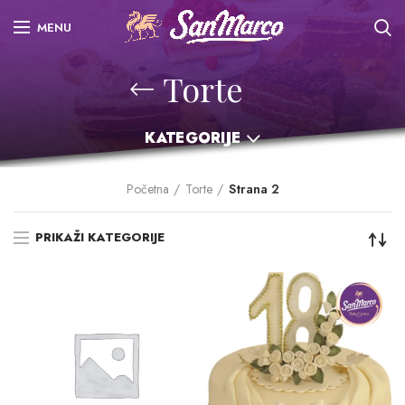
MENU
Torte
KATEGORIJE
Početna
Torte
Strana 2
PRIKAŽI KATEGORIJE