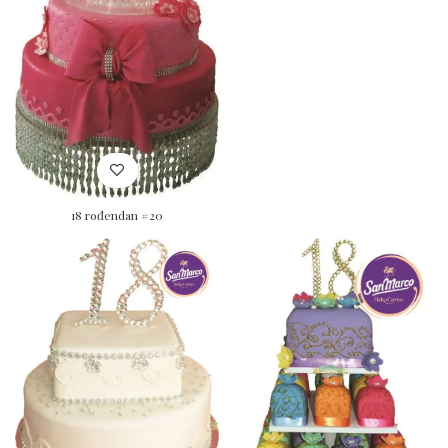
18 rođendan #20