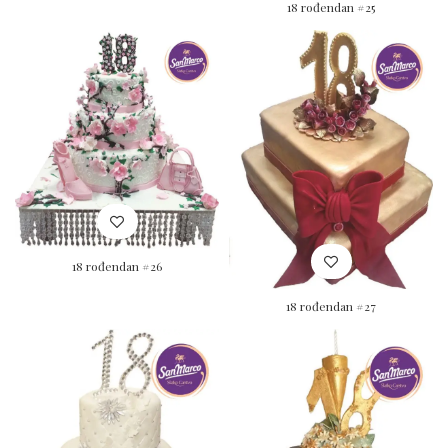
18 rođendan #25
18 rođendan #26
18 rođendan #27