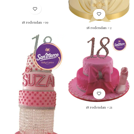
18 rođendan #19
18 rođendan #2
18 rođendan #21