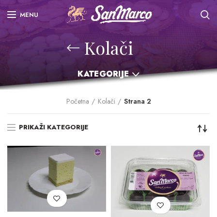
MENU
Kolači
KATEGORIJE
Početna
Kolači
Strana 2
PRIKAŽI KATEGORIJE